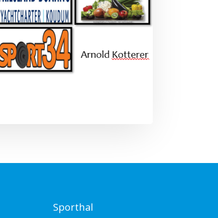
Sporthal