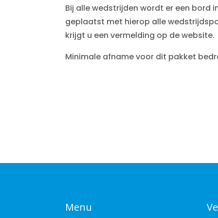
Bij alle wedstrijden wordt er een bord i
geplaatst met hierop alle wedstrijds
krijgt u een vermelding op de website.
Minimale afname voor dit pakket bedr
Menu
Ve