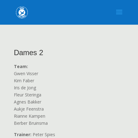
Dames 2
Team:
Gwen Visser
Kim Faber
Iris de Jong
Fleur Steringa
Agnes Bakker
Aukje Feenstra
Rianne Kampen
Berber Bruinsma
Trainer:
Peter Spies