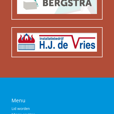
Menu
Lid worden