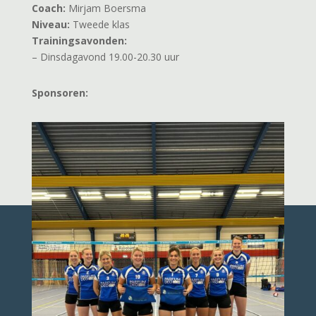
Coach:
Mirjam Boersma
Niveau:
Tweede klas
Trainingsavonden:
– Dinsdagavond 19.00-20.30 uur
Sponsoren: