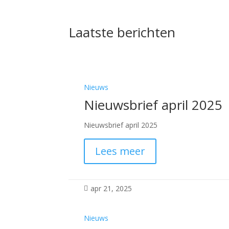
Laatste berichten
Nieuws
Nieuwsbrief april 2025
Nieuwsbrief april 2025
Lees meer
apr 21, 2025

Nieuws