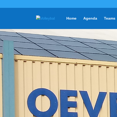
Home
Agenda
Teams