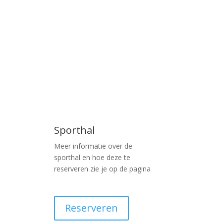
Sporthal
Meer informatie over de
sporthal en hoe deze te
reserveren zie je op de pagina
Reserveren