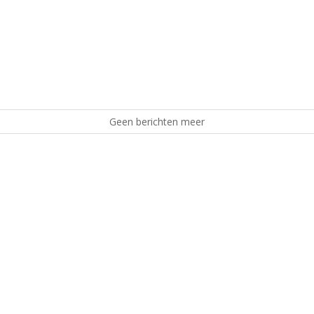
Geen berichten meer