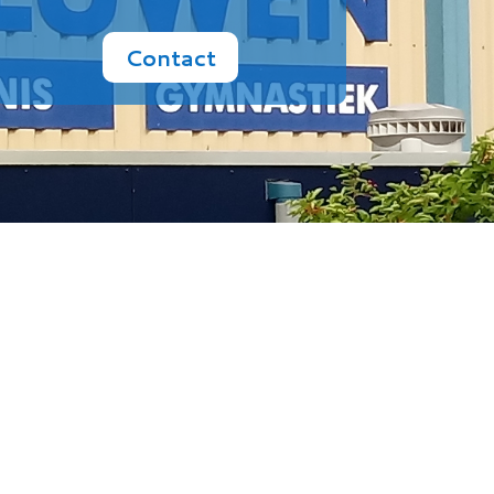
Contact